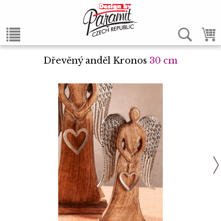
Dřevěný anděl Kronos
30 cm