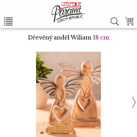
Dřevěný anděl Wiliam
18 cm