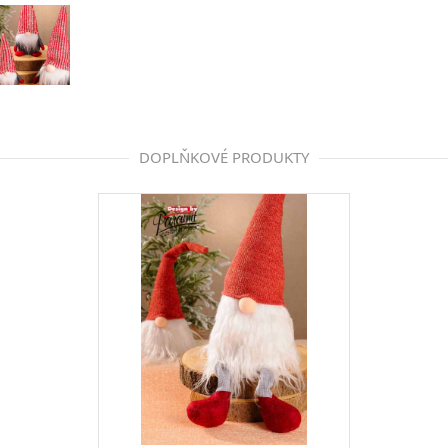
DOPLŇKOVÉ PRODUKTY