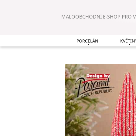
MALOOBCHODNÍ E-SHOP PRO 
PORCELÁN
KVĚTIN