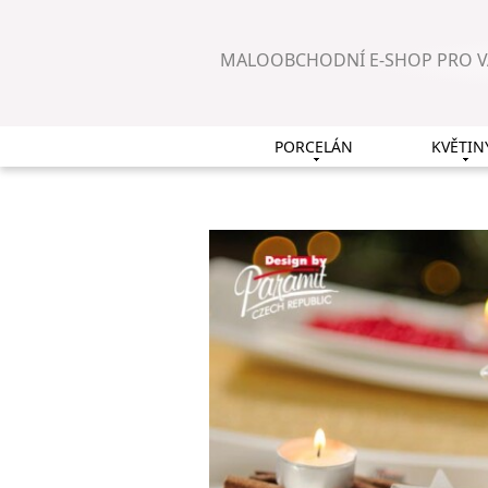
MALOOBCHODNÍ E-SHOP PRO 
PORCELÁN
KVĚTIN