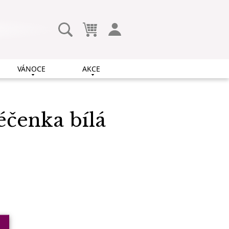
VÁNOCE
AKCE
čenka bílá