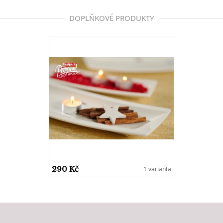
DOPLŇKOVÉ PRODUKTY
290 Kč
1 varianta