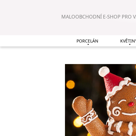
MALOOBCHODNÍ E-SHOP PRO 
PORCELÁN
KVĚTIN