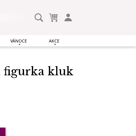
VÁNOCE
AKCE
 figurka kluk