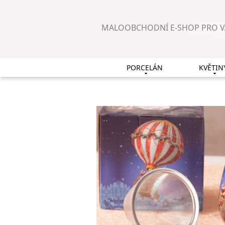
MALOOBCHODNÍ E-SHOP PRO 
PORCELÁN
KVĚTIN